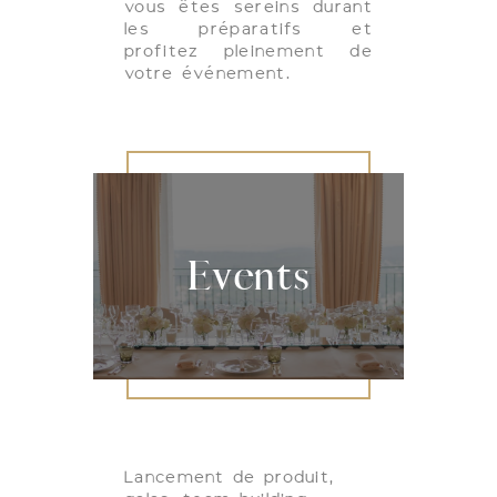
vous êtes sereins durant
les préparatifs et
profitez pleinement de
votre événement.
Events
Lancement de produit,