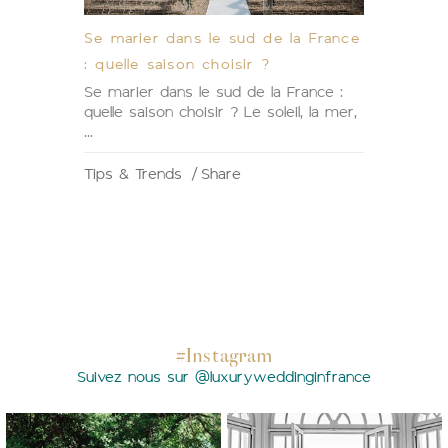
Se marier dans le sud de la France
: quelle saison choisir ?
Se marier dans le sud de la France :
quelle saison choisir ? Le soleil, la mer,
...
Tips & Trends
Share
#Instagram
Suivez nous sur @luxuryweddinginfrance