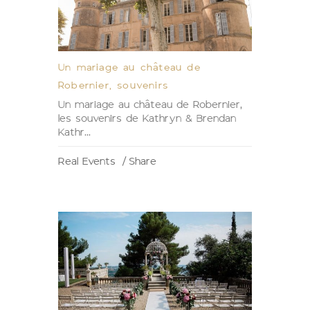
Un mariage au château de
Robernier, souvenirs
Un mariage au château de Robernier,
les souvenirs de Kathryn & Brendan
Kathr...
Real Events
Share