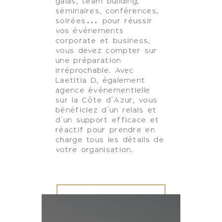
galas, team building,
séminaires, conférences,
soirées… pour réussir
vos événements
corporate et business,
vous devez compter sur
une préparation
irréprochable. Avec
Laetitia D, également
agence événementielle
sur la Côte d’Azur, vous
bénéficiez d’un relais et
d’un support efficace et
réactif pour prendre en
charge tous les détails de
votre organisation.