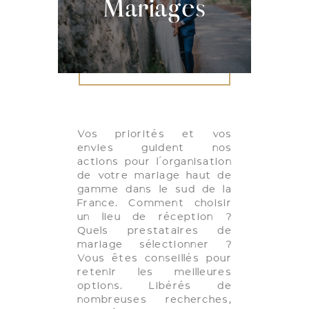
Mariages
Vos priorités et vos
envies guident nos
actions pour l’organisation
de votre mariage haut de
gamme dans le sud de la
France. Comment choisir
un lieu de réception ?
Quels prestataires de
mariage sélectionner ?
Vous êtes conseillés pour
retenir les meilleures
options. Libérés de
nombreuses recherches,