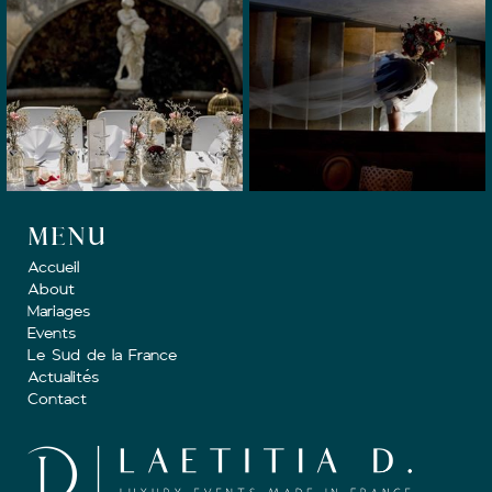
MENU
Accueil
About
Mariages
Events
Le Sud de la France
Actualités
Contact