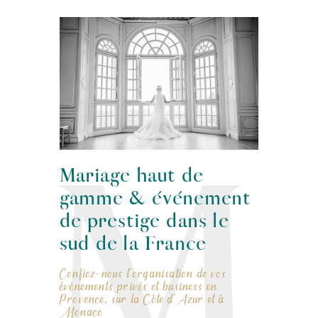
M
Mariage haut de
gamme & événement
de prestige dans le
sud de la France
Confiez-nous l’organisation de vos
événements privés et business en
Provence, sur la Côte d’Azur et à
Monaco