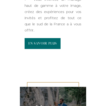
haut de gamme à votre image,
créez des expériences pour vos
invités et profitez de tout ce
que le sud de la France a à vous
offrir.
EN SAVOIR PLUS