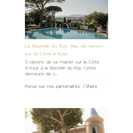
La Bastide du Roy, lieu de renom
sur la Côte d’Azur
5 raisons de se marier sur la Côte
d’Azur à la Bastide du Roy Cette
demeure de c...
Focus sur nos partenaires
Share