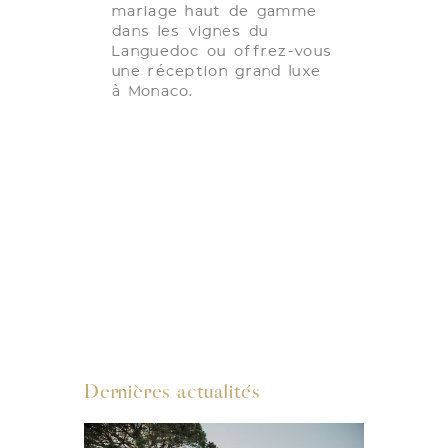
mariage haut de gamme
dans les vignes du
Languedoc ou offrez-vous
une réception grand luxe
à Monaco.
Dernières actualités