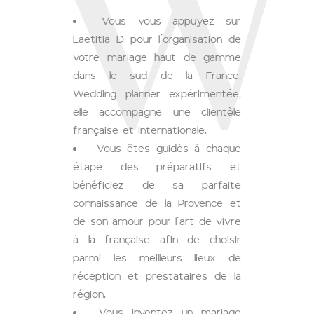
W
Vous vous appuyez sur
Laetitia D pour l’organisation de
votre mariage haut de gamme
dans le sud de la France.
Wedding planner expérimentée,
elle accompagne une clientèle
française et internationale.
Vous êtes guidés à chaque
étape des préparatifs et
bénéficiez de sa parfaite
connaissance de la Provence et
de son amour pour l’art de vivre
à la française afin de choisir
parmi les meilleurs lieux de
réception et prestataires de la
région.
Vous inventez un mariage