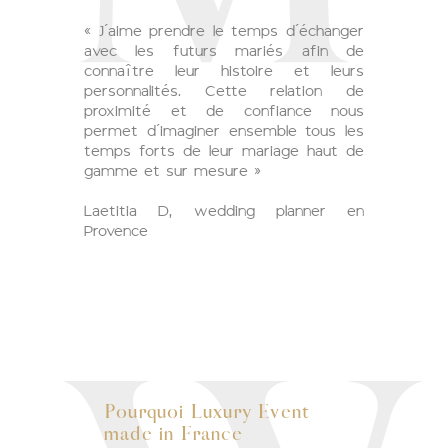
« J’aime prendre le temps d’échanger
avec les futurs mariés afin de
connaître leur histoire et leurs
personnalités. Cette relation de
proximité et de confiance nous
permet d’imaginer ensemble tous les
temps forts de leur mariage haut de
gamme et sur mesure »
Laetitia D, wedding planner en
Provence
Pourquoi Luxury Event
made in France