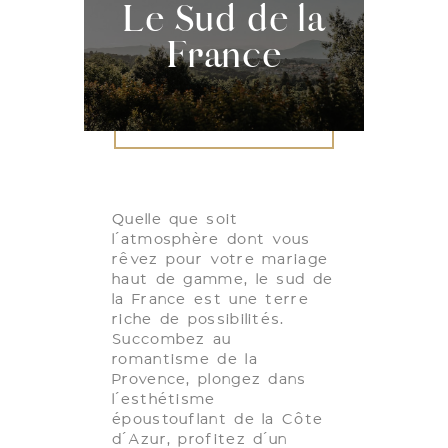
Le Sud de la
France
Quelle que soit
l’atmosphère dont vous
rêvez pour votre mariage
haut de gamme, le sud de
la France est une terre
riche de possibilités.
Succombez au
romantisme de la
Provence, plongez dans
l’esthétisme
époustouflant de la Côte
d’Azur, profitez d’un